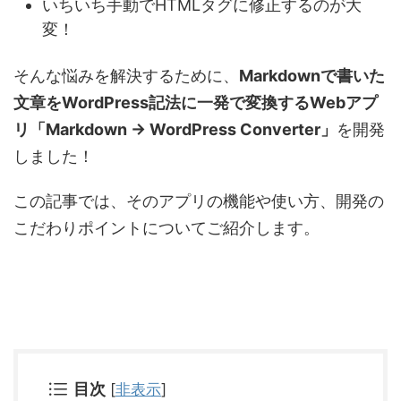
いちいち手動でHTMLタグに修正するのが大
変！
そんな悩みを解決するために、
Markdownで書いた
文章をWordPress記法に一発で変換するWebアプ
リ「Markdown → WordPress Converter」
を開発
しました！
この記事では、そのアプリの機能や使い方、開発の
こだわりポイントについてご紹介します。
目次
[
非表示
]