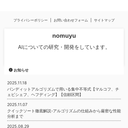
プライバシーポリシー
お問い合わせフォーム
サイトマップ
nomuyu
AIについての研究・開発をしています。
お知らせ
2025.11.18
バンディットアルゴリズムで用いる集中不等式【マルコフ、チ
ェビシェフ、ヘフディング】【信頼区間】
2025.11.07
クイックソート徹底解説-アルゴリズムの仕組みから厳密な性能
分析まで
2025.08.29