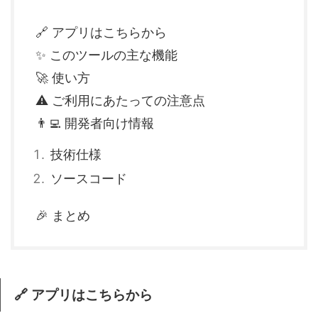
🔗 アプリはこちらから
✨ このツールの主な機能
🚀 使い方
⚠️ ご利用にあたっての注意点
👨‍💻 開発者向け情報
技術仕様
ソースコード
🎉 まとめ
🔗 アプリはこちらから