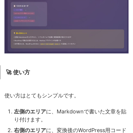
🚀 使い方
使い方はとてもシンプルです。
左側のエリア
に、Markdownで書いた文章を貼
り付けます。
右側のエリア
に、変換後のWordPress用コード