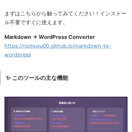
まずはこちらから触ってみてください！インストー
ル不要ですぐに使えます。
Markdown → WordPress Converter
https://nomuyu00.github.io/markdown-to-
wordpress
✨ このツールの主な機能