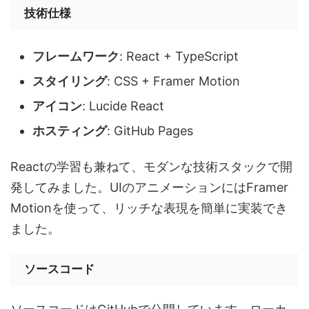
技術仕様
フレームワーク
: React + TypeScript
スタイリング
: CSS + Framer Motion
アイコン
: Lucide React
ホスティング
: GitHub Pages
Reactの学習も兼ねて、モダンな技術スタックで開
発してみました。UIのアニメーションにはFramer
Motionを使って、リッチな表現を簡単に実装でき
ました。
ソースコード