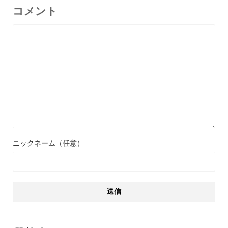
コメント
ニックネーム（任意）