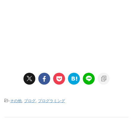
-
その他
,
ブログ
,
プログラミング