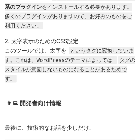
系のプラグイン
をインストールする必要があります。
多くのプラグインがありますので、お好みのものをご
利用ください。
2. 太字表示のためのCSS設定
このツールでは、太字を
というタグに変換していま
す。これは、WordPressのテーマによっては
タグの
スタイルが意図しないものになることがあるためで
す。
👨‍💻 開発者向け情報
最後に、技術的なお話を少しだけ。