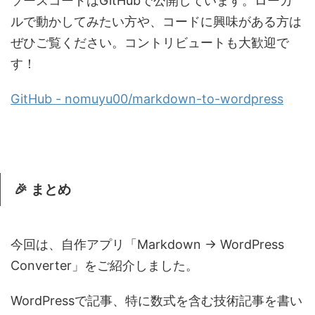
ソースコードはGitHubで公開しています。ローカ
ルで動かしてみたい方や、コードに興味がある方は
ぜひご覧ください。コントリビュートも大歓迎で
す！
GitHub - nomuyu00/markdown-to-wordpress
🎉 まとめ
今回は、自作アプリ「Markdown → WordPress
Converter」をご紹介しました。
WordPressで記事、特に数式を含む技術記事を書い