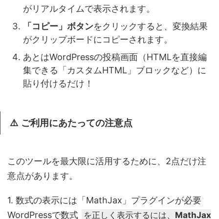
がリアルタイムで表示されます。
「コピー」ボタン
をクリックすると、変換結果
がクリップボードにコピーされます。
あとはWordPressの投稿画面（HTMLを直接編
集できる「カスタムHTML」ブロックなど）に
貼り付けるだけ！
⚠️ ご利用にあたっての注意点
このツールを最大限に活用するために、2点だけ注
意点があります。
1. 数式の表示には「MathJax」プラグインが必要
WordPressで数式
MathJax
を正しく表示するには、