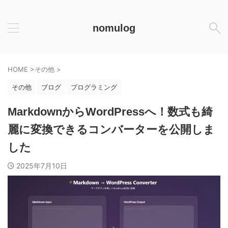
nomulog
HOME
>
その他
>
その他
ブログ
プログラミング
MarkdownからWordPressへ！数式も綺
麗に変換できるコンバーターを公開しま
した
2025年7月10日