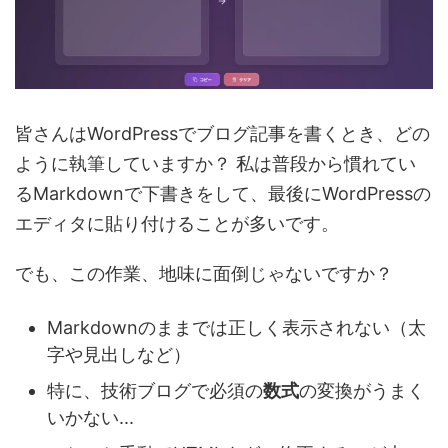
皆さんはWordPressでブログ記事を書くとき、どの
ように執筆していますか？ 私は普段から慣れてい
るMarkdownで下書きをして、最後にWordPressの
エディタに貼り付けることが多いです。
でも、この作業、地味に面倒じゃないですか？
Markdownのままでは正しく表示されない（太
字や見出しなど）
特に、技術ブログで必須の
数式
の変換がうまく
いかない...