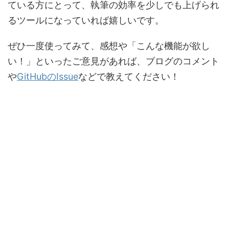
ている方にとって、執筆の効率を少しでも上げられ
るツールになっていれば嬉しいです。
ぜひ一度使ってみて、感想や「こんな機能が欲し
い！」といったご意見があれば、ブログのコメント
や
GitHubのIssue
などで教えてください！