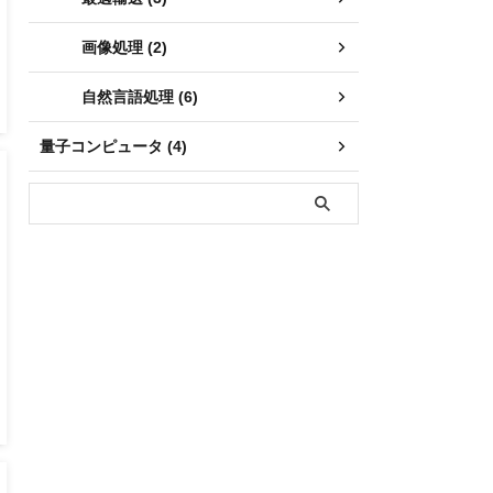
画像処理 (2)
自然言語処理 (6)
量子コンピュータ (4)