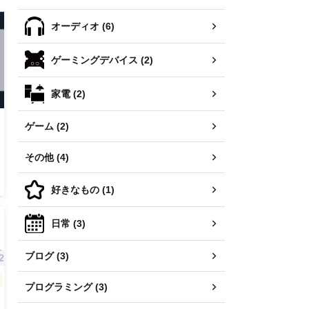
オーディオ (6)
ゲーミングデバイス (2)
家電 (2)
ゲーム (2)
その他 (4)
好きなもの (1)
日常 (3)
ブログ (3)
プログラミング (3)