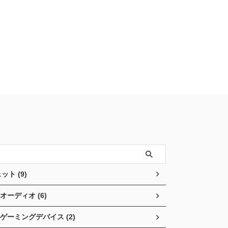
ット (9)
オーディオ (6)
ゲーミングデバイス (2)