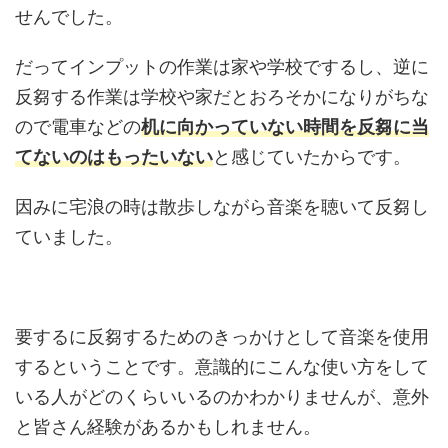
せんでした。
だってインプットの作業は家や学校でするし、逆に
反芻する作業は学校や家だとおろそかになりがちな
ので電車などの
机に向かっていない時間を反芻に当
てないのはもったいない
と感じていたからです。
因みに宅浪の時は散歩しながら音楽を聴いて反芻し
ていました。
要するに反芻するためのきっかけとして音楽を使用
するということです。意識的にこんな使い方をして
いる人がどのくらいいるのかわかりませんが、意外
と皆さん経験があるかもしれません。