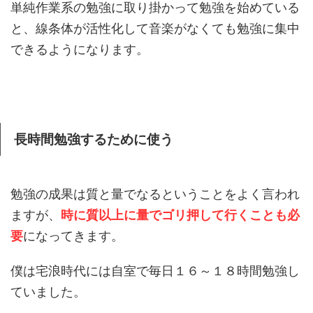
単純作業系の勉強に取り掛かって勉強を始めている
と、線条体が活性化して音楽がなくても勉強に集中
できるようになります。
長時間勉強するために使う
勉強の成果は質と量でなるということをよく言われ
ますが、
時に質以上に量でゴリ押して行くことも必
要
になってきます。
僕は宅浪時代には自室で毎日１６～１８時間勉強し
ていました。