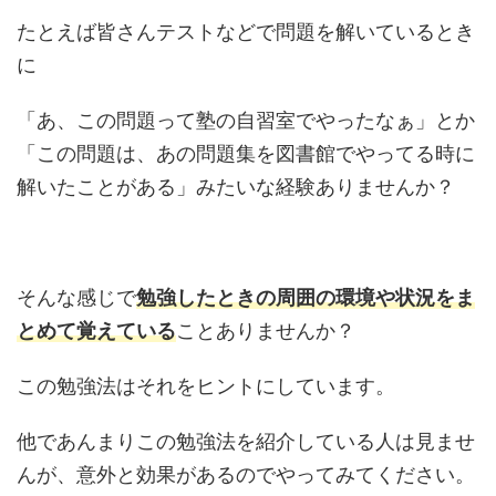
たとえば皆さんテストなどで問題を解いているとき
に
「あ、この問題って塾の自習室でやったなぁ」とか
「この問題は、あの問題集を図書館でやってる時に
解いたことがある」みたいな経験ありませんか？
そんな感じで
勉強したときの周囲の環境や状況をま
とめて覚えている
ことありませんか？
この勉強法はそれをヒントにしています。
他であんまりこの勉強法を紹介している人は見ませ
んが、意外と効果があるのでやってみてください。