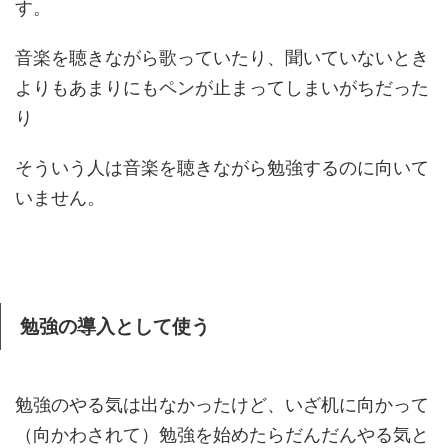
す。
音楽を聴きながら歌っていたり、聞いていないとき
よりもあまりにもペンが止まってしまいがちだった
り
そういう人は音楽を聴きながら勉強するのに向いて
いません。
勉強の導入として使う
勉強のやる気は出なかったけど、いざ机に向かって
（向かわされて）勉強を始めたらだんだんやる気と