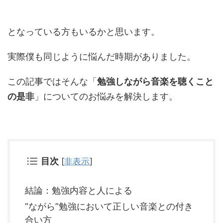
となっている方もいるかと思います。
実際僕も同じように悩んだ時期がありました。
この記事ではそんな「
勉強しながら音楽を聴くこと
の是非
」についてのお悩みを解決します。
目次
[
非表示
]
結論：勉強内容と人による
”ながら”勉強において正しい音楽との付き
合い方