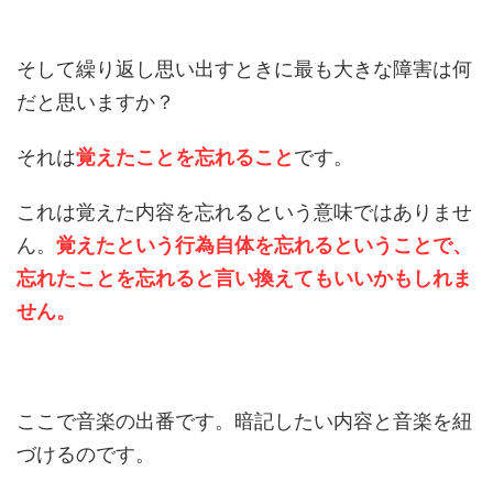
そして繰り返し思い出すときに最も大きな障害は何
だと思いますか？
それは
覚えたことを忘れること
です。
これは覚えた内容を忘れるという意味ではありませ
ん。
覚えたという行為自体を忘れるということで、
忘れたことを忘れると言い換えてもいいかもしれま
せん。
ここで音楽の出番です。暗記したい内容と音楽を紐
づけるのです。