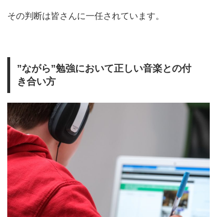
その判断は皆さんに一任されています。
”ながら”勉強において正しい音楽との付
き合い方