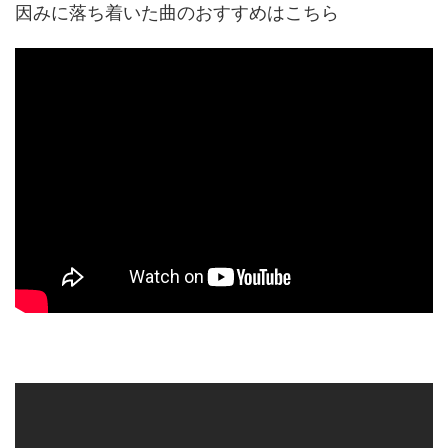
因みに落ち着いた曲のおすすめはこちら