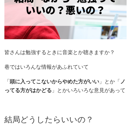
皆さんは勉強するときに音楽とか聴きますか？
巷ではいろんな情報があふれていて
「
頭に入ってこないからやめた方がいい
」とか「
ノ
ってる方がはかどる
」とかいろいろな意見があって
結局どうしたらいいの？