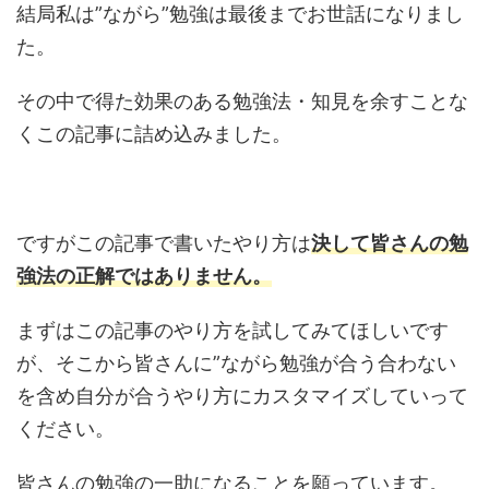
結局私は”ながら”勉強は最後までお世話になりまし
た。
その中で得た効果のある勉強法・知見を余すことな
くこの記事に詰め込みました。
ですがこの記事で書いたやり方は
決して皆さんの勉
強法の正解ではありません。
まずはこの記事のやり方を試してみてほしいです
が、そこから皆さんに”ながら勉強が合う合わない
を含め自分が合うやり方にカスタマイズしていって
ください。
皆さんの勉強の一助になることを願っています。