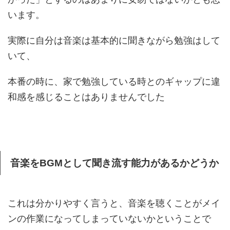
います。
実際に自分は音楽は基本的に聞きながら勉強はして
いて、
本番の時に、家で勉強している時とのギャップに違
和感を感じることはありませんでした
音楽をBGMとして聞き流す能力があるかどうか
これは分かりやすく言うと、音楽を聴くことがメイ
ンの作業になってしまっていないかということで