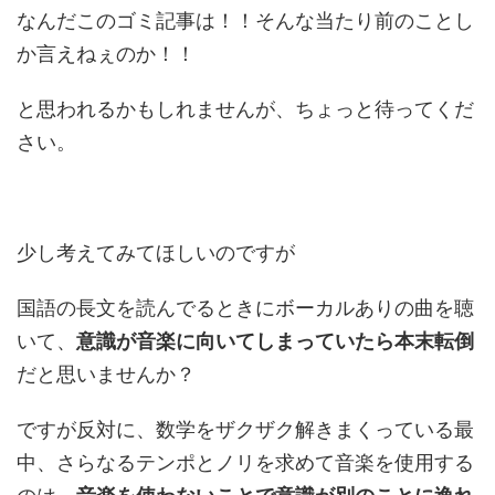
なんだこのゴミ記事は！！そんな当たり前のことし
か言えねぇのか！！
と思われるかもしれませんが、ちょっと待ってくだ
さい。
少し考えてみてほしいのですが
国語の長文を読んでるときにボーカルありの曲を聴
いて、
意識が音楽に向いてしまっていたら本末転倒
だと思いませんか？
ですが反対に、数学をザクザク解きまくっている最
中、さらなるテンポとノリを求めて音楽を使用する