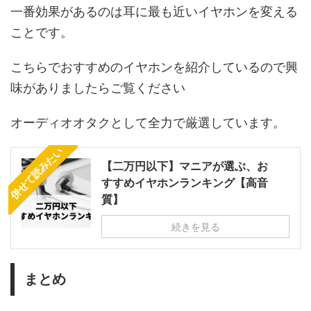
一番効果があるのは耳に最も近いイヤホンを変える
ことです。
こちらでおすすめのイヤホンを紹介しているので興
味がありましたらご覧ください
オーディオオタクとして全力で厳選しています。
併せて読みたい
【二万円以下】マニアが選ぶ、お
すすめイヤホンランキング【高音
質】
続きを見る
まとめ