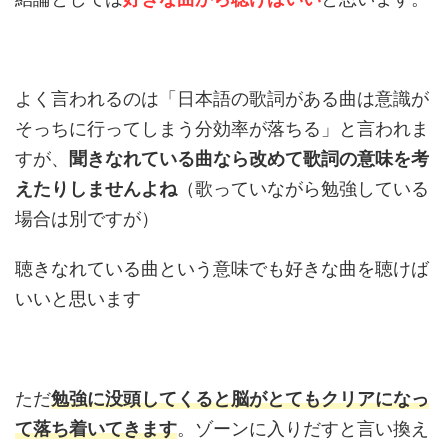
よく言われるのは「日本語の歌詞がある曲は意識が
そっちに行ってしまう分効率が落ちる」と言われま
すが、
聞きなれている曲なら改めて歌詞の意味を考
えたりしませんよね
（歌っていながら勉強している
場合は別ですが）
聴きなれている曲という意味でも好きな曲を聴けば
いいと思います
ただ
勉強に没頭してくると脳がとてもクリアになっ
て落ち着いてきます
。ゾーンに入りだすと言い換え