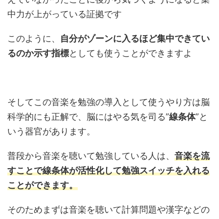
中力が上がっている証拠です
このように、
自分がゾーンに入るほど集中できてい
るのか示す指標
としても使うことができますよ
そしてこの音楽を勉強の導入として使うやり方は脳
科学的にも正解で、脳にはやる気を司る”
線条体
”と
いう器官があります。
普段から音楽を聴いて勉強している人は、
音楽を流
すことで線条体が活性化して勉強スイッチを入れる
ことができます。
そのためまずは音楽を聴いて計算問題や漢字などの