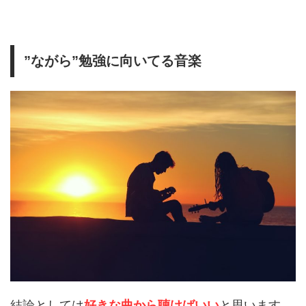
”ながら”勉強に向いてる音楽
結論としては
好きな曲から聴けばいい
と思います。