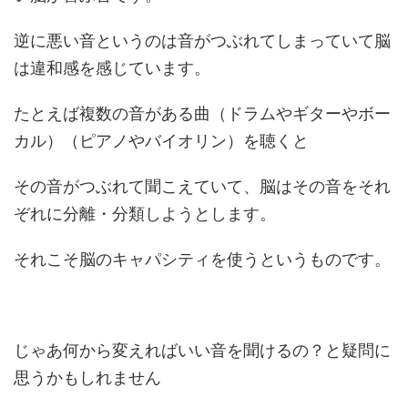
逆に悪い音というのは音がつぶれてしまっていて脳
は違和感を感じています。
たとえば複数の音がある曲（ドラムやギターやボー
カル）（ピアノやバイオリン）を聴くと
その音がつぶれて聞こえていて、脳はその音をそれ
ぞれに分離・分類しようとします。
それこそ脳のキャパシティを使うというものです。
じゃあ何から変えればいい音を聞けるの？と疑問に
思うかもしれません