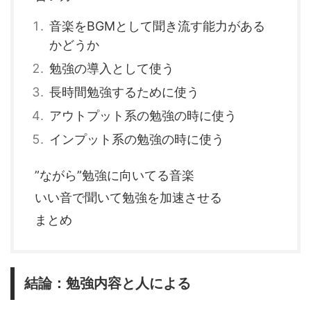
音楽をBGMとして聞き流す能力がある
かどうか
勉強の導入として使う
長時間勉強するために使う
アウトプット系の勉強の時に使う
インプット系の勉強の時に使う
”ながら”勉強に向いてる音楽
いい音で聞いて勉強を加速させる
まとめ
結論：勉強内容と人による