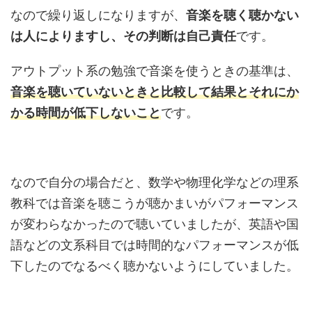
なので繰り返しになりますが、
音楽を聴く聴かない
は人によりますし、その判断は自己責任
です。
アウトプット系の勉強で音楽を使うときの基準は、
音楽を聴いていないときと比較して結果とそれにか
かる時間が低下しないこと
です。
なので自分の場合だと、数学や物理化学などの理系
教科では音楽を聴こうが聴かまいがパフォーマンス
が変わらなかったので聴いていましたが、英語や国
語などの文系科目では時間的なパフォーマンスが低
下したのでなるべく聴かないようにしていました。