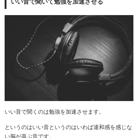
いい音で聞いて勉強を加速させる
いい音で聞くのは勉強を加速させます。
というのはいい音というのはいわば違和感を感じな
い脳が喜ぶ音です。