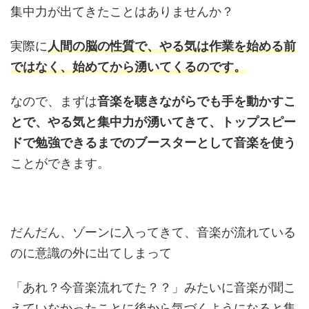
集中力が出てきたことはありませんか？
実際に
人間の脳の性質で、やる気は作業を始める前
ではなく、始めてから湧いてくるのです。
なので、まずは
音楽を聴きながらでも手を動かすこ
とで、やる気と集中力が湧いてきて、トップスピー
ドで勉強できるまでのブースターとして音楽を使う
ことができます。
だんだん、ゾーンに入ってきて、音楽が流れている
のに意識の外に出てしまって
「あれ？今音楽流れてた？？」みたいに音楽が聞こ
えていなかったことに後から気づくようになると集