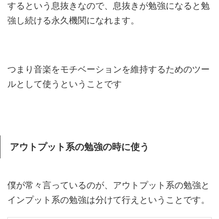
するという息抜きなので、息抜きが勉強になると勉
強し続ける永久機関になれます。
つまり
音楽をモチベーションを維持するためのツー
ルとして使う
ということです
アウトプット系の勉強の時に使う
僕が常々言っているのが、アウトプット系の勉強と
インプット系の勉強は分けて行えということです。