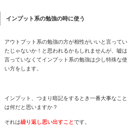
インプット系の勉強の時に使う
アウトプット系の勉強の方が相性がいいと言ってい
たじゃないか！と思われるかもしれませんが、嘘は
言っていなくてインプット系の勉強は少し特殊な使
い方をします。
インプット、つまり暗記をするとき一番大事なこと
は何だと思いますか？
それは
繰り返し思い出すこと
です。