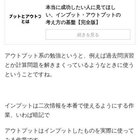
本当に成功したい人に見てほし
い、インプット・アウトプットの
考え方の基盤【完全版】
続きを見る
アウトプット系の勉強というと、例えば過去問演習
とか計算問題を解きまくっているようなときに使う
ということですね。
インプットは二次情報を本番で使えるようにする作
業、いわば暗記で
アウトプットはインプットしたものを実際に使って
みる作業です。