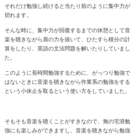
それだけ勉強し続けると当たり前のように集中力が
切れます。
そんな時に、集中力が回復するまでの休憩として音
楽を聴きながら肩の力を抜いて、ひたすら積分の計
算をしたり、英語の文法問題を解いたりしていまし
た。
このように長時間勉強するために、がっつり勉強で
はないときに音楽を聴きながら作業系の勉強をする
という小休止を取るという使い方をしていました。
そもそも音楽を聴くことがすきなので、無の宅浪勉
強にも楽しみができますし、音楽を聴きながら勉強