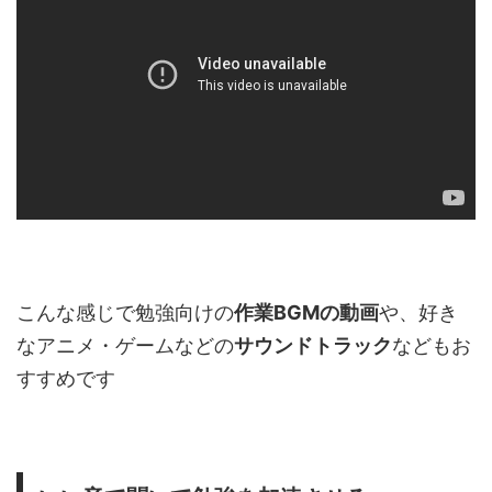
こんな感じで勉強向けの
作業BGMの動画
や、好き
なアニメ・ゲームなどの
サウンドトラック
などもお
すすめです