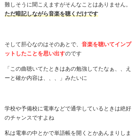
難しそうに聞こえますがそんなことはありません。
ただ暗記しながら音楽を聴くだけです
そして肝心なのはそのあとで、
音楽を聴いてインプ
ットしたことを思い出す
のです
「この曲聴いてたときはあの勉強してたなぁ、、え
ーと確か内容は、、、」みたいに
学校や予備校に電車などで通学しているときは絶好
のチャンスですよね
私は電車の中とかで単語帳を開くとかあんまりしま