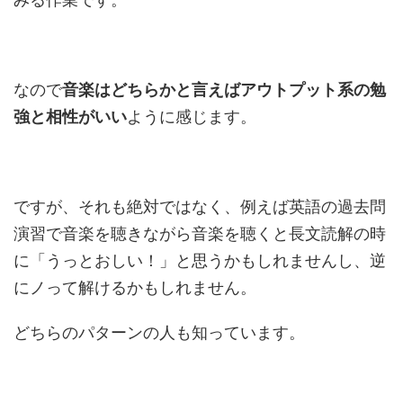
なので
音楽はどちらかと言えばアウトプット系の勉
強と相性がいい
ように感じます。
ですが、それも絶対ではなく、例えば英語の過去問
演習で音楽を聴きながら音楽を聴くと長文読解の時
に「うっとおしい！」と思うかもしれませんし、逆
にノって解けるかもしれません。
どちらのパターンの人も知っています。