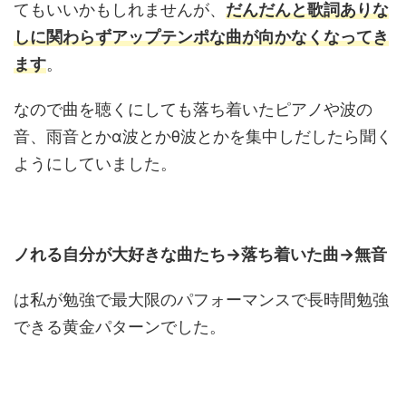
てもいいかもしれませんが、
だんだんと歌詞ありな
しに関わらずアップテンポな曲が向かなくなってき
ます
。
なので曲を聴くにしても落ち着いたピアノや波の
音、雨音とかα波とかθ波とかを集中しだしたら聞く
ようにしていました。
ノれる自分が大好きな曲たち→落ち着いた曲→無音
は私が勉強で最大限のパフォーマンスで長時間勉強
できる黄金パターンでした。