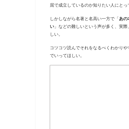
屈で成立しているのか知りたい人にとっ
しかしながら名著と名高い一方で「
あの
い
」などの難しいという声が多く、実際
しい。
コツコツ読んでそれをなるべくわかりや
でいってほしい。