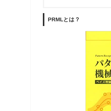
PRMLとは？