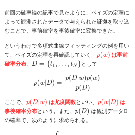
前回の確率論の記事で見たように、ベイズの定理に
よって観測されたデータで与えられた証拠を取り込
むことで、事前確率を事後確率に変換できた。
というわけで多項式曲線フィッティングの例を用い
(
)
て、ベイズの定理を再確認していく。
は事前
p
w
=
{
,
…
,
}
確率分布
、
として
D
t
t
1
N
(
|
)
(
)
p
D
w
p
w
(
|
)
=
p
w
D
(
)
p
D
(
|
)
(
|
)
ここで、
は尤度関数
といい、
は
p
D
w
p
w
D
(
)
事後確率分布
という。また、
は観測データD
p
D
の確率で、次のように求められる。