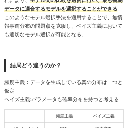
れにより、
モデル間の比較を適切に行い、最も観測
データに適合するモデルを選択することができる
。
このようなモデル選択手法を適用することで、無情
報事前分布の問題点を克服し、ベイズ主義において
も適切なモデル選択が可能となる。
結局どう違うのか？
頻度主義：データを生成している真の分布は一つと
仮定
ベイズ主義:パラメータも確率分布を持つと考える
頻度主義
ベイズ主義