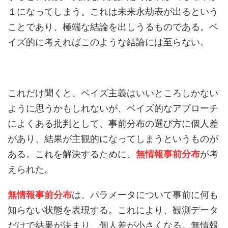
１になってしまう。これは未来永劫表が出るという
ことであり、極端な結論を出しうるものである。ベ
イズ的に考えればこのような結論には至らない。
これだけ聞くと、ベイズ主義はいいところしかない
ように思うかもしれないが、ベイズ的なアプローチ
によくある批判として、事前分布の選び方に個人差
があり、結果が主観的になってしまうというものが
ある。これを解決するために、
無情報事前分布
が考
えられた。
無情報事前分布
は、パラメータについて事前に何も
知らない状態を表現する。これにより、観測データ
だけで結果が決まり、個人差が小さくなる。無情報