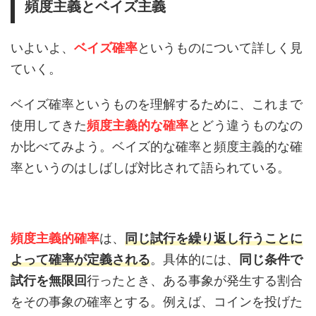
頻度主義とベイズ主義
いよいよ、
ベイズ確率
というものについて詳しく見
ていく。
ベイズ確率というものを理解するために、これまで
使用してきた
頻度主義的な確率
とどう違うものなの
か比べてみよう。ベイズ的な確率と頻度主義的な確
率というのはしばしば対比されて語られている。
頻度主義的確率
は、
同じ試行を繰り返し行うことに
よって確率が定義される
。具体的には、
同じ条件で
試行を無限回
行ったとき、ある事象が発生する割合
をその事象の確率とする。例えば、コインを投げた