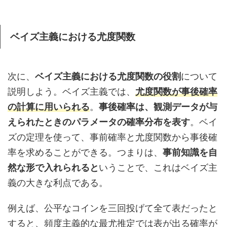
ベイズ主義における尤度関数
次に、
ベイズ主義における尤度関数の役割
について
説明しよう。ベイズ主義では、
尤度関数が事後確率
の計算に用いられる
。
事後確率は、観測データが与
えられたときのパラメータの確率分布を表す
。ベイ
ズの定理を使って、事前確率と尤度関数から事後確
率を求めることができる。つまりは、
事前知識を自
然な形で入れられると
いうことで、これはベイズ主
義の大きな利点である。
例えば、公平なコインを三回投げて全て表だったと
すると、頻度主義的な最尤推定では表が出る確率が