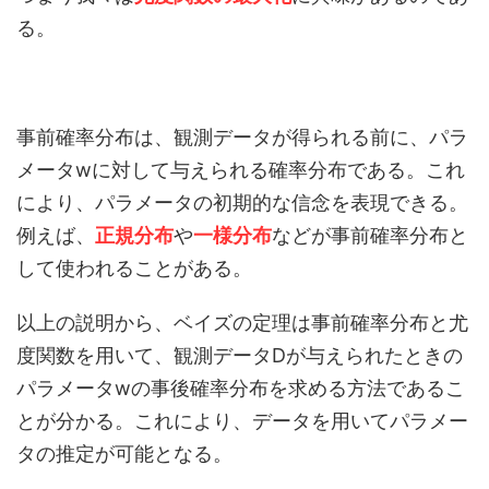
る。
事前確率分布は、観測データが得られる前に、パラ
メータwに対して与えられる確率分布である。これ
により、パラメータの初期的な信念を表現できる。
例えば、
正規分布
や
一様分布
などが事前確率分布と
して使われることがある。
以上の説明から、ベイズの定理は事前確率分布と尤
度関数を用いて、観測データDが与えられたときの
パラメータwの事後確率分布を求める方法であるこ
とが分かる。これにより、データを用いてパラメー
タの推定が可能となる。