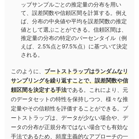
ップサンプルごとの推定量の分布を用い
て、誤差関数や信頼区間を計算する。例え
ば、分布の中央値や平均を誤差関数の推定
値として選ぶことができる。信頼区間は、
推定量の分布の特定のパーセンタイル（例
えば、2.5%点と97.5%点）に基づいて決定
される。
このように、
ブートストラップはランダムなリ
サンプリングを繰り返すことで、誤差関数や信
頼区間を決定する手法
である。これにより、元
のデータセットの特性を保持しつつ、様々な推
定量やその信頼性を評価することができる。ブ
ートストラップは、データが少ない場合や、デ
ータの分布が正規分布ではない場合でも有効な
手法であるため、頻度主義的なアプローチの一