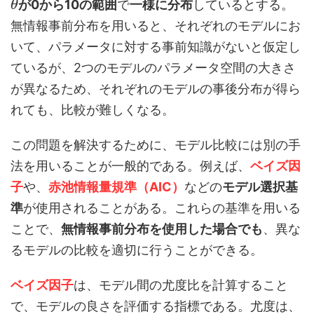
が0から10の範囲
で
一様に分布
しているとする。
θ
無情報事前分布を用いると、それぞれのモデルにお
いて、パラメータに対する事前知識がないと仮定し
ているが、2つのモデルのパラメータ空間の大きさ
が異なるため、それぞれのモデルの事後分布が得ら
れても、比較が難しくなる。
この問題を解決するために、モデル比較には別の手
法を用いることが一般的である。例えば、
ベイズ因
子
や、
赤池情報量規準（AIC）
などの
モデル選択基
準
が使用されることがある。これらの基準を用いる
ことで、
無情報事前分布を使用した場合でも
、異な
るモデルの比較を適切に行うことができる。
ベイズ因子
は、モデル間の尤度比を計算すること
で、モデルの良さを評価する指標である。尤度は、