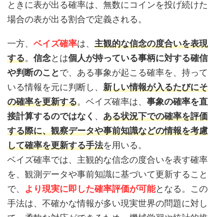
ときに表が出る確率は、無数にコインを投げ続けた
場合の表が出る割合で定義される。
一方、
ベイズ確率
は、
主観的な信念の度合いを表現
する
。
信念
とは
個人が持っている事柄に対する確信
や判断のこと
で、ある事象が起こる確率を、持って
いる情報を元に判断し、
新しい情報が入るたびにそ
の確率を更新する
。ベイズ確率は、
事象の確率を直
接計算するのではなく
、
ある状況下での確率を評価
する際に、観察データや事前知識などの情報を考慮
して確率を更新する手法
を用いる。
ベイズ確率では、主観的な信念の度合いを表す確率
を、観測データや事前知識に基づいて更新すること
で、
より現実に即した確率評価が可能
となる。この
手法は、不確かな情報が多い現実世界の問題に対し