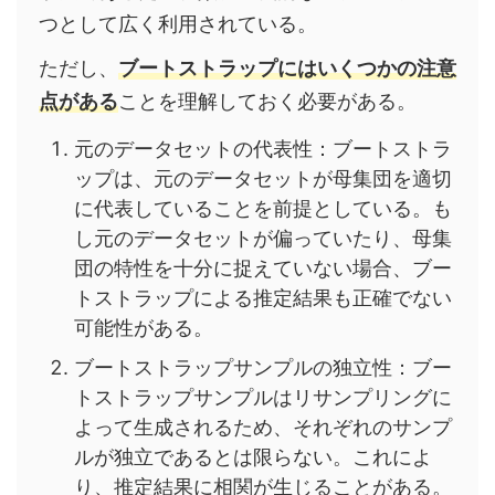
つとして広く利用されている。
ただし、
ブートストラップにはいくつかの注意
点がある
ことを理解しておく必要がある。
元のデータセットの代表性：ブートストラ
ップは、元のデータセットが母集団を適切
に代表していることを前提としている。も
し元のデータセットが偏っていたり、母集
団の特性を十分に捉えていない場合、ブー
トストラップによる推定結果も正確でない
可能性がある。
ブートストラップサンプルの独立性：ブー
トストラップサンプルはリサンプリングに
よって生成されるため、それぞれのサンプ
ルが独立であるとは限らない。これによ
り、推定結果に相関が生じることがある。