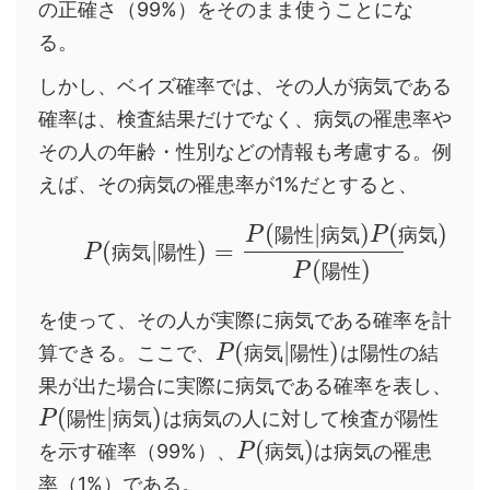
の正確さ（99%）をそのまま使うことにな
る。
しかし、ベイズ確率では、その人が病気である
確率は、検査結果だけでなく、病気の罹患率や
その人の年齢・性別などの情報も考慮する。例
えば、その病気の罹患率が1%だとすると、
(
|
)
(
)
P
陽
性
病
気
P
病
気
(
|
)
=
P
病
気
陽
性
(
)
P
陽
性
を使って、その人が実際に病気である確率を計
(
|
)
算できる。ここで、
は陽性の結
P
病
気
陽
性
果が出た場合に実際に病気である確率を表し、
(
|
)
は病気の人に対して検査が陽性
P
陽
性
病
気
(
)
を示す確率（99%）、
は病気の罹患
P
病
気
率（1%）である。